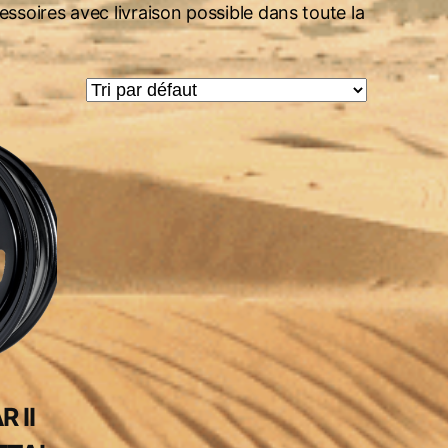
soires avec livraison possible dans toute la
 II