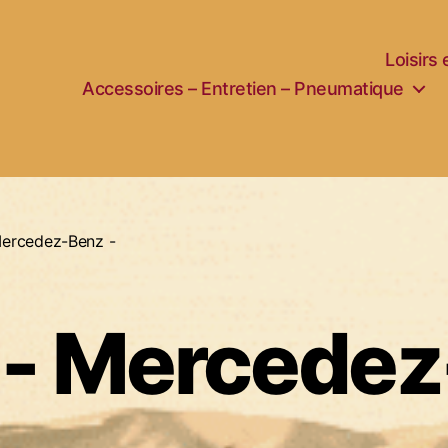
Loisirs
Accessoires – Entretien – Pneumatique
Mercedez-Benz -
 - Mercedez