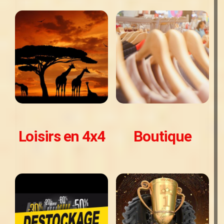
Loisirs en 4x4
Boutique