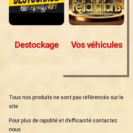
Destockage
Vos véhicules
Tous nos produits ne sont pas référencés sur le
site
Pour plus de rapidité et d’efficacité contactez
nous