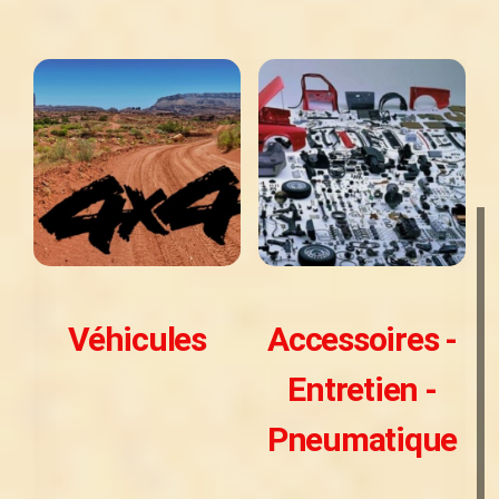
Véhicules
Accessoires -
Entretien -
Pneumatique