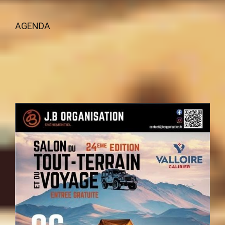
AGENDA