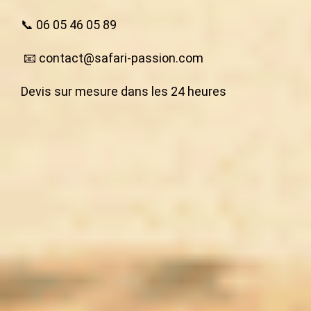
📞
06 05 46 05 89
📧
contact@safari-passion.com
Devis sur mesure dans les 24 heures