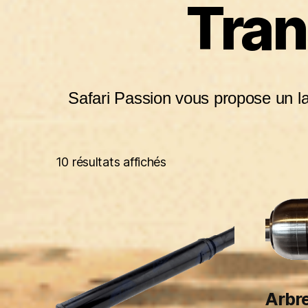
Tran
Safari Passion vous propose un lar
10 résultats affichés
Arbre