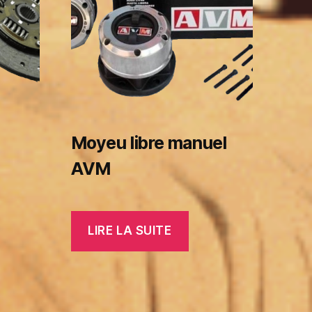
Moyeu libre manuel
AVM
LIRE LA SUITE