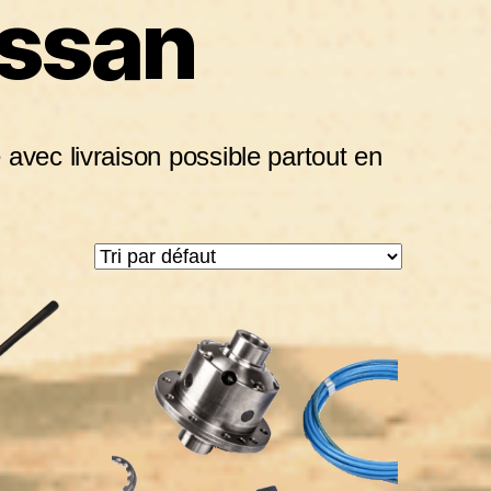
issan
 avec livraison possible partout en