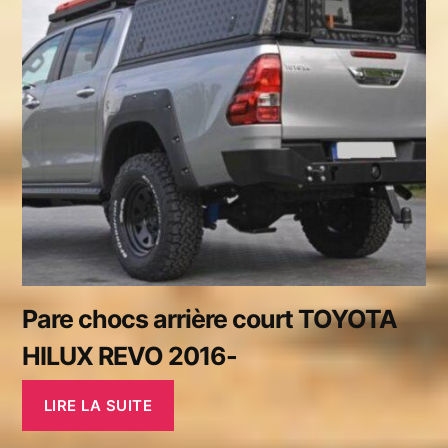
Pare chocs arrière court TOYOTA
HILUX REVO 2016-
LIRE LA SUITE