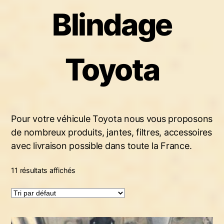
n
Blindage
Toyota
Pour votre véhicule Toyota nous vous proposons
de nombreux produits, jantes, filtres, accessoires
avec livraison possible dans toute la France.
11 résultats affichés