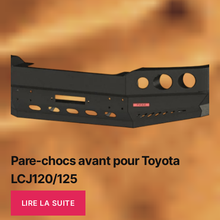
Pare-chocs avant pour Toyota
LCJ120/125
LIRE LA SUITE