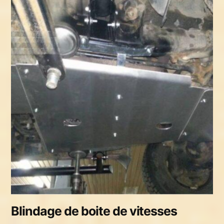
Blindage de boite de vitesses