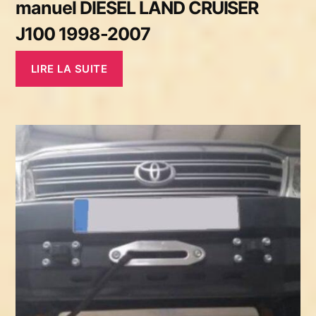
manuel DIESEL LAND CRUISER
J100 1998-2007
LIRE LA SUITE