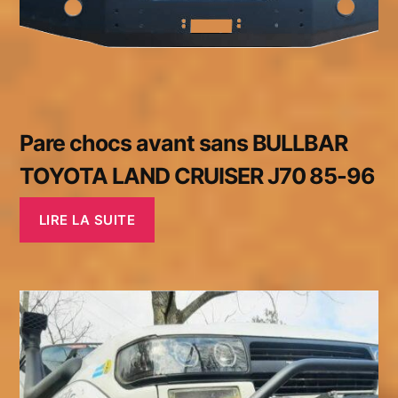
Pare chocs avant sans BULLBAR
TOYOTA LAND CRUISER J70 85-96
LIRE LA SUITE