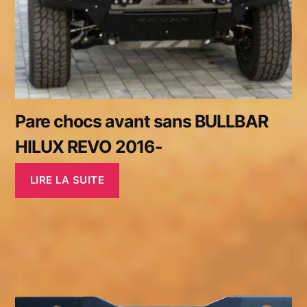
Pare chocs avant sans BULLBAR
HILUX REVO 2016-
LIRE LA SUITE