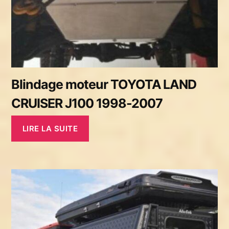
Blindage moteur TOYOTA LAND
CRUISER J100 1998-2007
LIRE LA SUITE