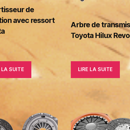
tisseur de
tion avec ressort
Arbre de transmi
ta
Toyota Hilux Revo
 LA SUITE
LIRE LA SUITE