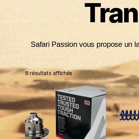
Tran
Safari Passion vous propose un lar
8 résultats affichés