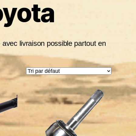
oyota
 avec livraison possible partout en