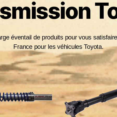
smission T
ge éventail de produits pour vous satisfaire
France pour les véhicules Toyota.