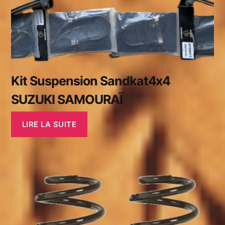
Kit Suspension Sandkat4x4
SUZUKI SAMOURAÏ
LIRE LA SUITE