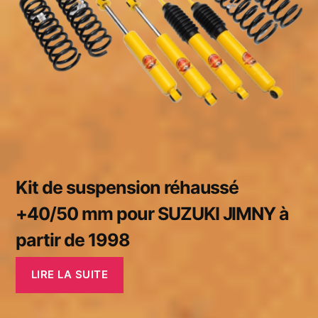
Kit de suspension réhaussé
+40/50 mm pour SUZUKI JIMNY à
partir de 1998
LIRE LA SUITE