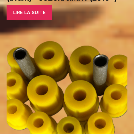
LIRE LA SUITE