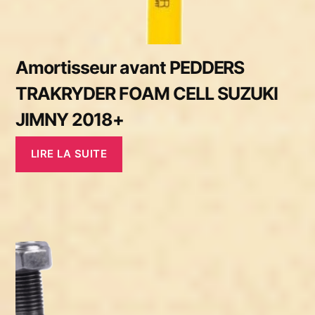
Amortisseur avant PEDDERS
TRAKRYDER FOAM CELL SUZUKI
JIMNY 2018+
LIRE LA SUITE