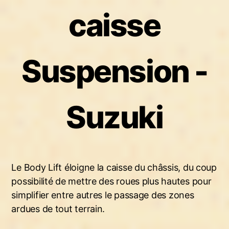
n
caisse
Suspension -
Suzuki
Le Body Lift éloigne la caisse du châssis, du coup
possibilité de mettre des roues plus hautes pour
simplifier entre autres le passage des zones
ardues de tout terrain.