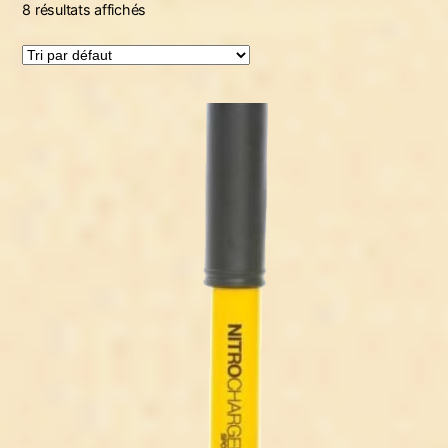
8 résultats affichés