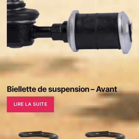
Biellette de suspension – Avant
LIRE LA SUITE