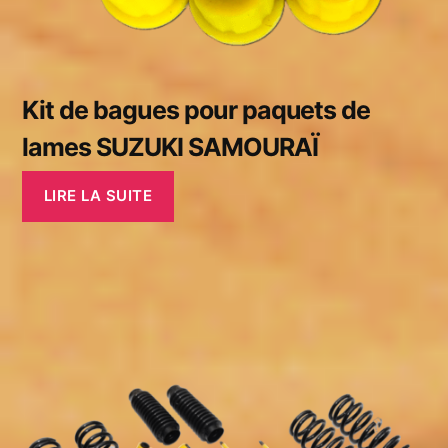
Kit de bagues pour paquets de
lames SUZUKI SAMOURAÏ
LIRE LA SUITE