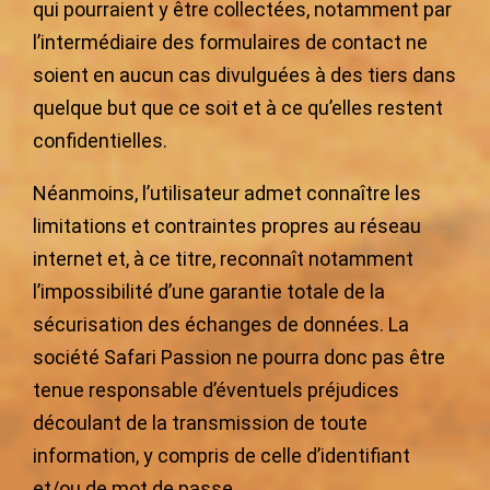
qui pourraient y être collectées, notamment par
l’intermédiaire des formulaires de contact ne
soient en aucun cas divulguées à des tiers dans
quelque but que ce soit et à ce qu’elles restent
confidentielles.
Néanmoins, l’utilisateur admet connaître les
limitations et contraintes propres au réseau
internet et, à ce titre, reconnaît notamment
l’impossibilité d’une garantie totale de la
sécurisation des échanges de données. La
société Safari Passion ne pourra donc pas être
tenue responsable d’éventuels préjudices
découlant de la transmission de toute
information, y compris de celle d’identifiant
et/ou de mot de passe.