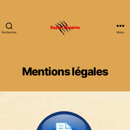
Recherche
Menu
Mentions légales