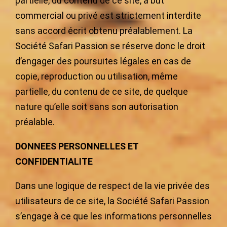
partielle, du contenu de ce site, à but
commercial ou privé est strictement interdite
sans accord écrit obtenu préalablement. La
Société Safari Passion se réserve donc le droit
d’engager des poursuites légales en cas de
copie, reproduction ou utilisation, même
partielle, du contenu de ce site, de quelque
nature qu’elle soit sans son autorisation
préalable.
DONNEES PERSONNELLES ET
CONFIDENTIALITE
Dans une logique de respect de la vie privée des
utilisateurs de ce site, la Société Safari Passion
s’engage à ce que les informations personnelles