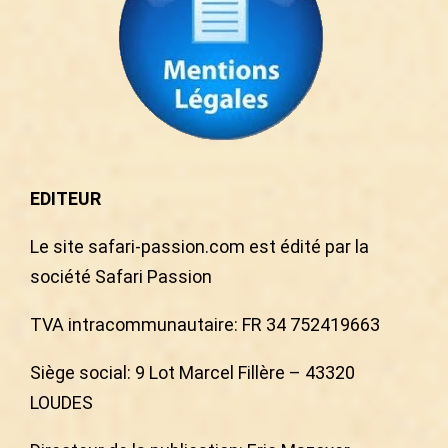
EDITEUR
Le site safari-passion.com est édité par la
société Safari Passion
TVA intracommunautaire: FR 34 752419663
Siège social: 9 Lot Marcel Fillère – 43320
LOUDES