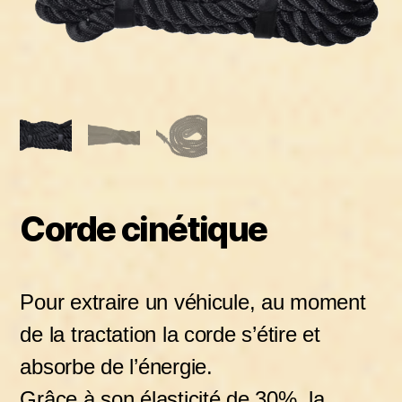
Corde cinétique
Pour extraire un véhicule, au moment
de la tractation la corde s’étire et
absorbe de l’énergie.
Grâce à son élasticité de 30%, la