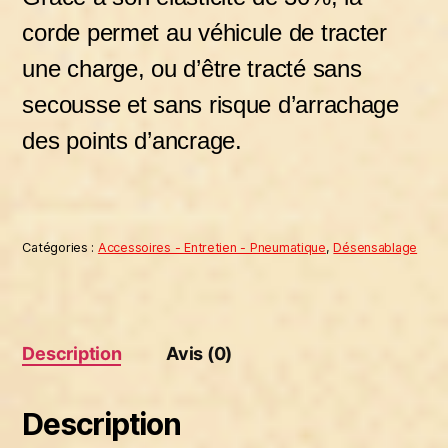
corde permet au véhicule de tracter
une charge, ou d’être tracté sans
secousse et sans risque d’arrachage
des points d’ancrage.
Catégories :
Accessoires - Entretien - Pneumatique
,
Désensablage
Description
Avis (0)
Description