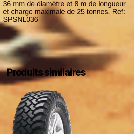
36 mm de diamètre et 8 m de longueur
et charge maximale de 25 tonnes. Ref:
SPSNL036
Produits similaires