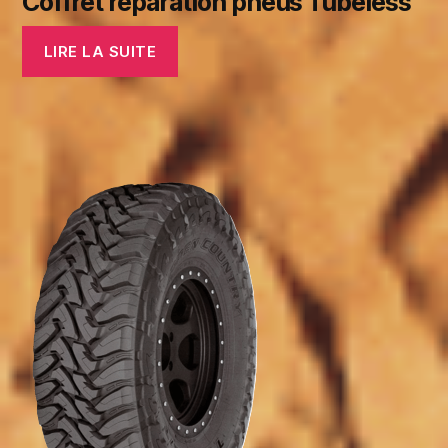
Coffret réparation pneus Tubeless
LIRE LA SUITE