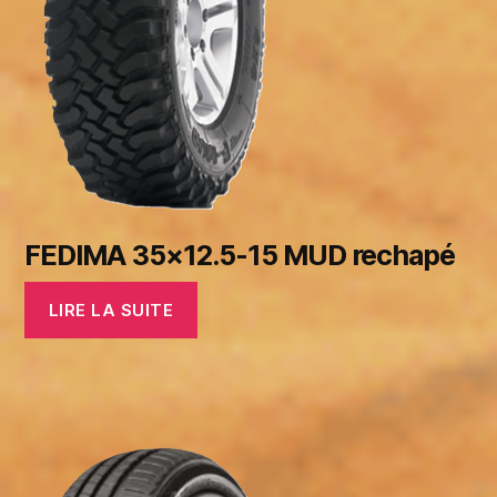
FEDIMA 35×12.5-15 MUD rechapé
LIRE LA SUITE