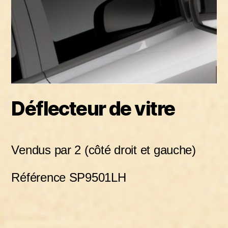
Déflecteur de vitre
Vendus par 2 (côté droit et gauche)
Référence SP9501LH