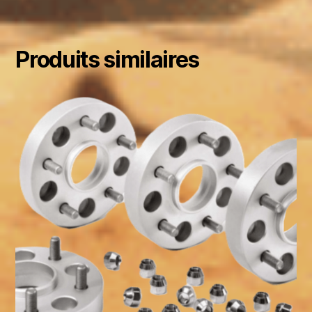
Produits similaires