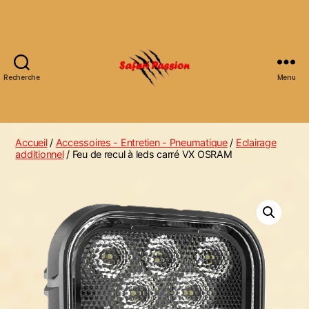
Recherche
Menu
Accueil
/
Accessoires - Entretien - Pneumatique
/
Eclairage
additionnel
/ Feu de recul à leds carré VX OSRAM