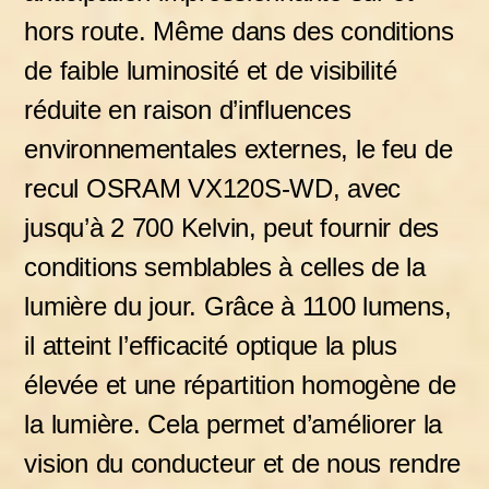
hors route. Même dans des conditions
de faible luminosité et de visibilité
réduite en raison d’influences
environnementales externes, le feu de
recul OSRAM VX120S-WD, avec
jusqu’à 2 700 Kelvin, peut fournir des
conditions semblables à celles de la
lumière du jour. Grâce à 1100 lumens,
il atteint l’efficacité optique la plus
élevée et une répartition homogène de
la lumière. Cela permet d’améliorer la
vision du conducteur et de nous rendre