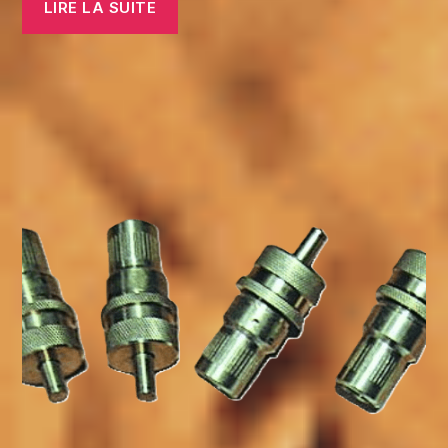
LIRE LA SUITE