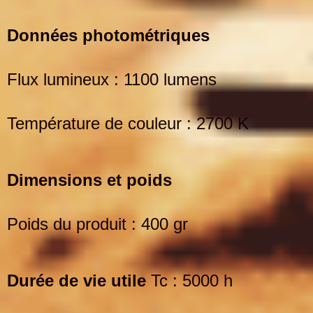
Données photométriques
Flux lumineux : 1100 lumens
Température de couleur : 2700 K
Dimensions et poids
Poids du produit : 400 gr
Durée de
vie utile
Tc : 5000 h