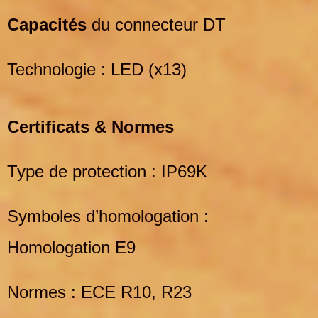
Capacités
du connecteur DT
Technologie : LED (x13)
Certificats & Normes
Type de protection : IP69K
Symboles d’homologation :
Homologation E9
Normes : ECE R10, R23