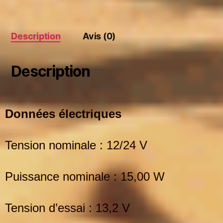
Description
Avis (0)
Description
Données électriques
Tension nominale : 12/24 V
Puissance nominale : 15,00 W
Tension d’essai : 13,2 V