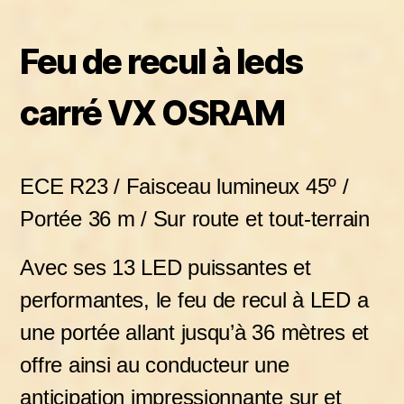
Feu de recul à leds
carré VX OSRAM
ECE R23 / Faisceau lumineux 45º /
Portée 36 m / Sur route et tout-terrain
Avec ses 13 LED puissantes et
performantes, le feu de recul à LED a
une portée allant jusqu’à 36 mètres et
offre ainsi au conducteur une
anticipation impressionnante sur et