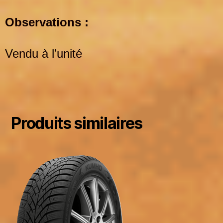
Observations :
Vendu à l’unité
Produits similaires