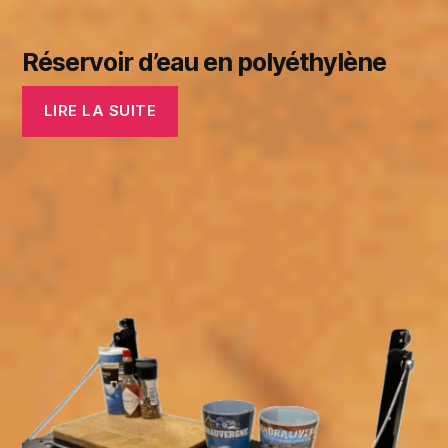
Réservoir d’eau en polyéthylène
LIRE LA SUITE