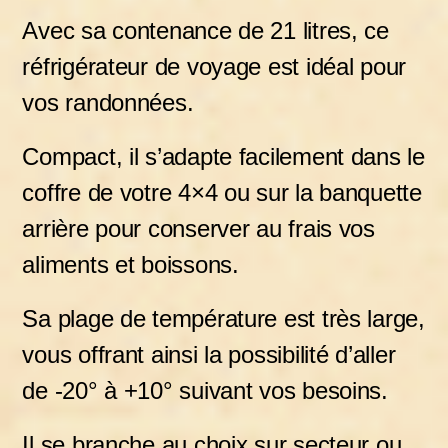
Avec sa contenance de 21 litres, ce
réfrigérateur de voyage est idéal pour
vos randonnées.
Compact, il s’adapte facilement dans le
coffre de votre 4×4 ou sur la banquette
arrière pour conserver au frais vos
aliments et boissons.
Sa plage de température est très large,
vous offrant ainsi la possibilité d’aller
de -20° à +10° suivant vos besoins.
Il se branche au choix sur secteur ou