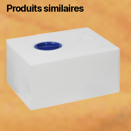
Produits similaires