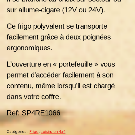
sur allume-cigare (12V ou 24V).
Ce frigo polyvalent se transporte
facilement grâce à deux poignées
ergonomiques.
L’ouverture en « portefeuille » vous
permet d’accéder facilement à son
contenu, même lorsqu’il est chargé
dans votre coffre.
Ref: SP4RE1066
Catégories :
Frigo
,
Loisirs en 4x4