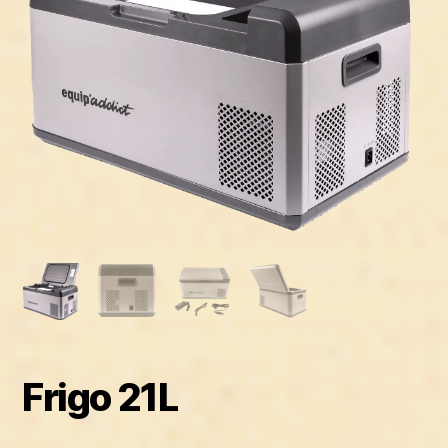
Frigo 21L