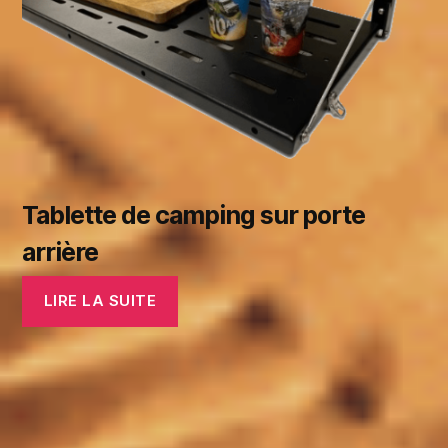
Tablette de camping sur porte
arrière
LIRE LA SUITE