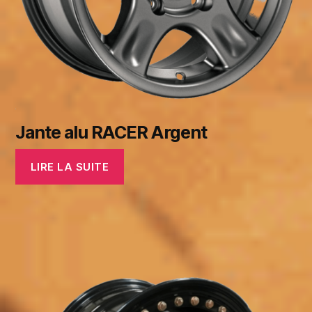
Jante alu RACER Argent
LIRE LA SUITE