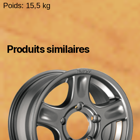
Poids: 15,5 kg
Produits similaires