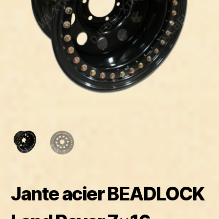
Jante acier BEADLOCK