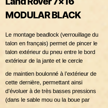
Land Rover 7×16
MODULAR BLACK
Le montage beadlock (verrouillage du
talon en français) permet de pincer le
talon extérieur du pneu entre le bord
extérieur de la jante et le cercle
de maintien boulonné à l’extérieur de
cette dernière, permettant ainsi
d’évoluer à de très basses pressions
(dans le sable mou ou la boue par