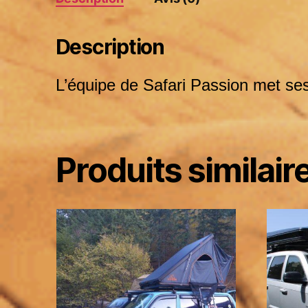
Description
L’équipe de Safari Passion met ses 
Produits similair