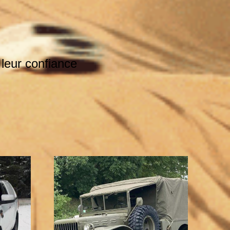
 leur confiance