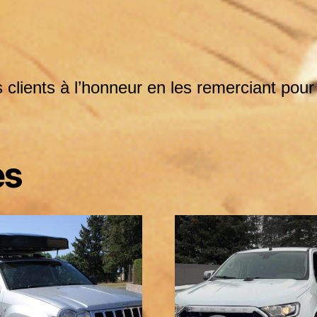
clients à l’honneur en les remerciant pour
es