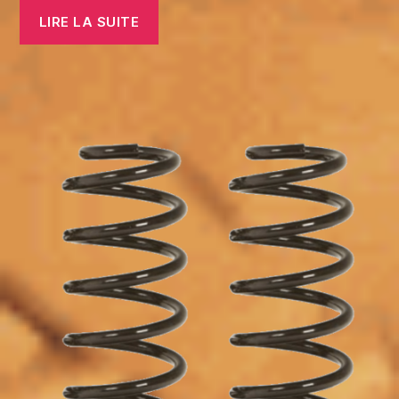
LIRE LA SUITE