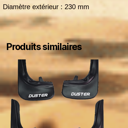
Diamètre extérieur : 230 mm
Produits similaires