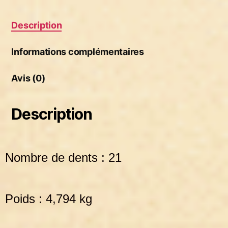
Description
Informations complémentaires
Avis (0)
Description
Nombre de dents : 21
Poids : 4,794 kg