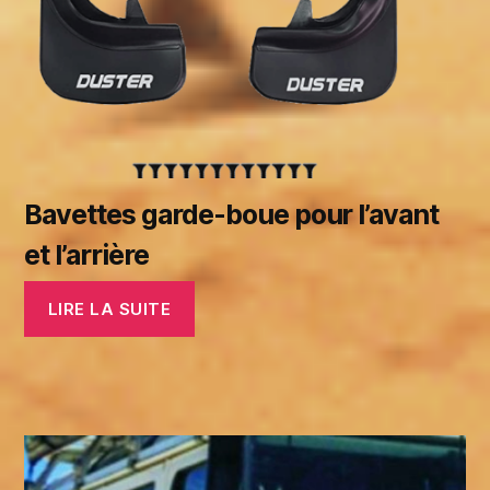
Bavettes garde-boue pour l’avant
et l’arrière
LIRE LA SUITE