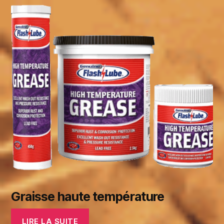
Graisse haute température
LIRE LA SUITE