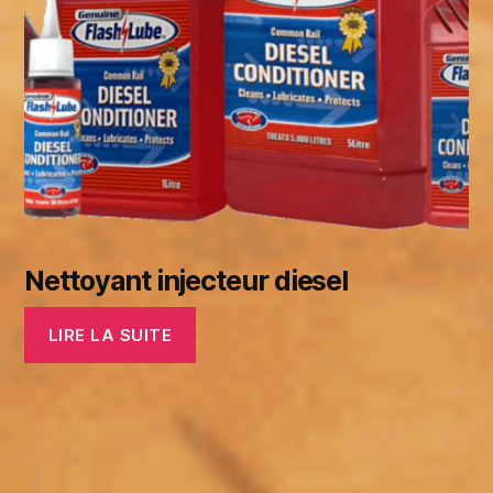
Nettoyant injecteur diesel
LIRE LA SUITE