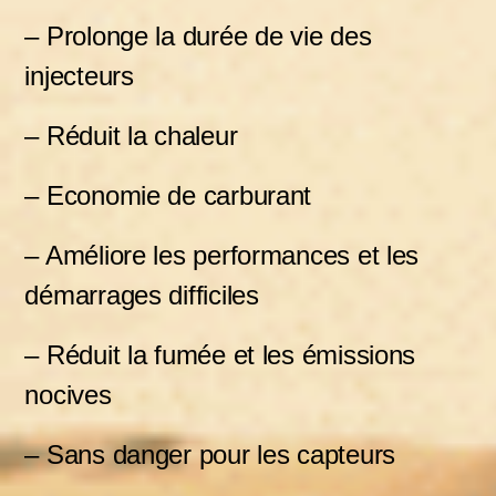
–
Prolonge la durée de vie des
injecteurs
– Réduit la chaleur
– Economie de carburant
– Améliore les performances et les
démarrages difficiles
– Réduit la fumée et les émissions
nocives
– Sans danger pour les capteurs