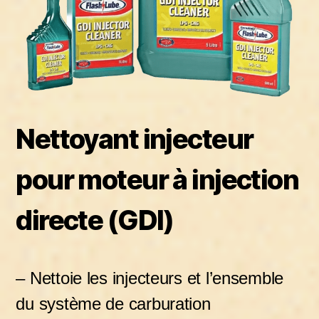
Nettoyant injecteur
pour moteur à injection
directe (GDI)
–
Nettoie les injecteurs et l’ensemble
du système de carburation