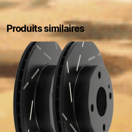
Produits similaires