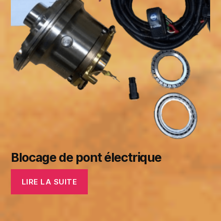
Blocage de pont électrique
LIRE LA SUITE