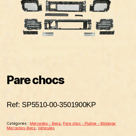
Pare chocs
Ref: SP5510-00-3501900KP
Catégories :
Mercedes - Benz
,
Pare choc - Platine - Blindage
Mercedes-Benz
,
Véhicules