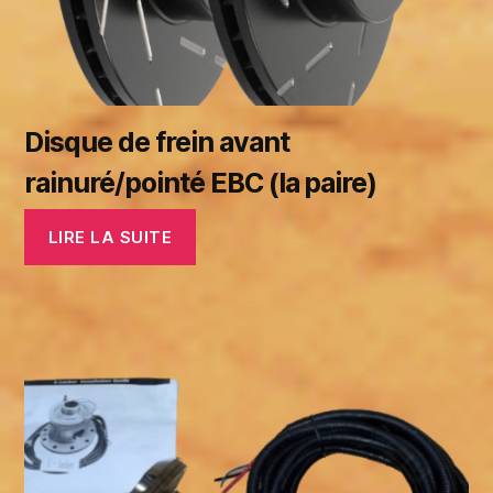
Disque de frein avant
rainuré/pointé EBC (la paire)
LIRE LA SUITE