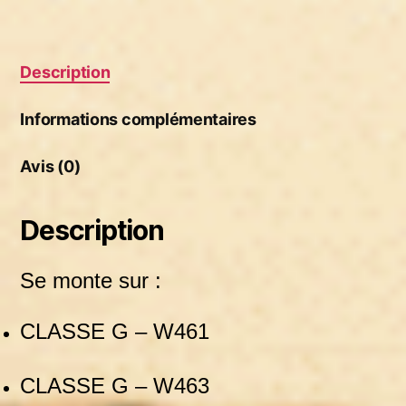
Description
Informations complémentaires
Avis (0)
Description
Se monte sur :
CLASSE G – W461
CLASSE G – W463