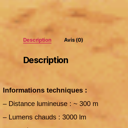
Description
Avis (0)
Description
Informations techniques :
– Distance lumineuse : ~ 300 m
– Lumens chauds : 3000 lm