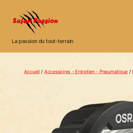
La passion du tout-terrain
Accueil
/
Accessoires - Entretien - Pneumatique
/