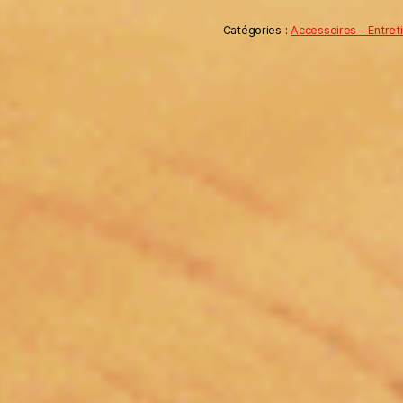
Catégories :
Accessoires - Entret