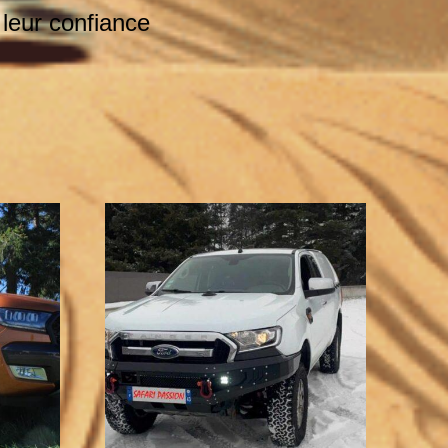
 leur confiance