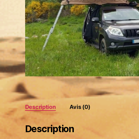
Description
Avis (0)
Description