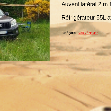
Auvent latéral 2
Réfrigérateur 55L 
Catégorie :
Vos véhicules