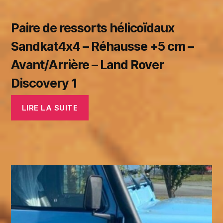
Paire de ressorts hélicoïdaux
Sandkat4x4 – Réhausse +5 cm –
Avant/Arrière – Land Rover
Discovery 1
LIRE LA SUITE