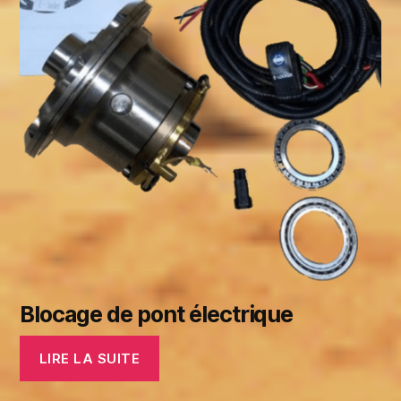
Blocage de pont électrique
LIRE LA SUITE