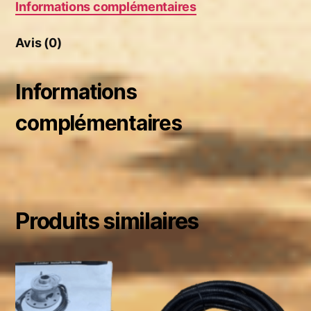
Informations complémentaires
Avis (0)
Informations
complémentaires
Produits similaires