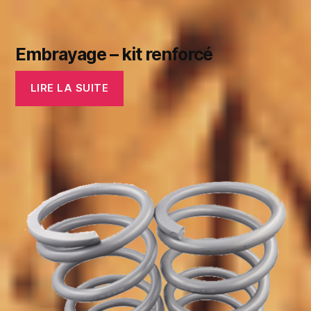
Embrayage – kit renforcé
LIRE LA SUITE