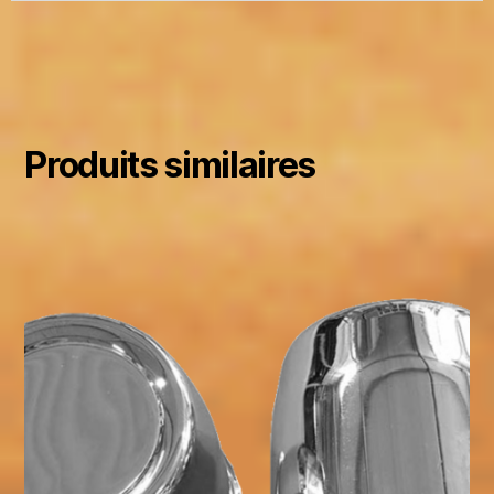
Produits similaires