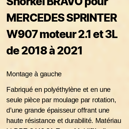
Snorkel BRAVO pour
MERCEDES SPRINTER
W907 moteur 2.1 et 3L
de 2018 à 2021
M
ontage à gauche
Fabriqué en polyéthylène et en une
seule pièce par moulage par rotation,
d’une grande épaisseur offrant une
haute résistance et durabilité. Matériau