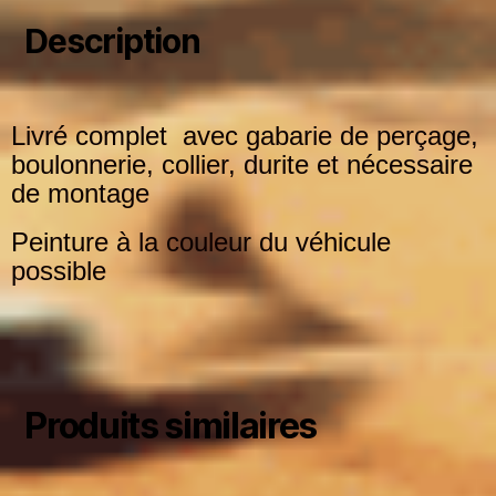
Description
Livré complet avec gabarie de perçage,
boulonnerie, collier, durite et nécessaire
de montage
Peinture à la couleur du véhicule
possible
Produits similaires