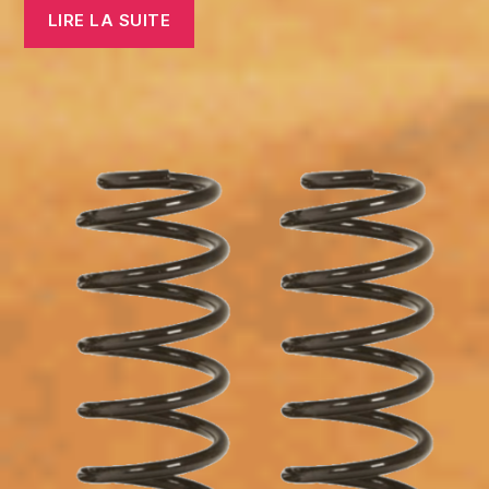
LIRE LA SUITE