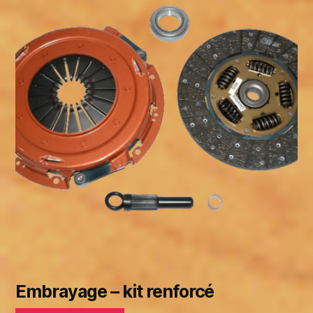
Embrayage – kit renforcé