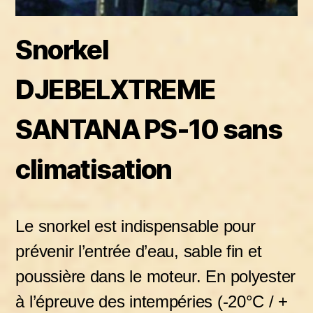
Snorkel
DJEBELXTREME
SANTANA PS-10 sans
climatisation
Le snorkel est indispensable pour
prévenir l’entrée d’eau, sable fin et
poussière dans le moteur. En polyester
à l’épreuve des intempéries (-20°C / +